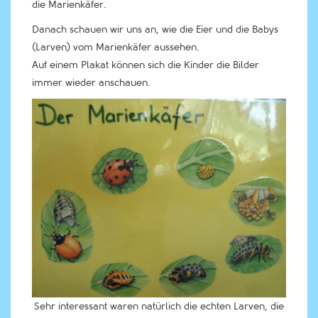
die Marienkäfer.
Danach schauen wir uns an, wie die Eier und die Babys
(Larven) vom Marienkäfer aussehen.
Auf einem Plakat können sich die Kinder die Bilder
immer wieder anschauen.
Sehr interessant waren natürlich die echten Larven, die