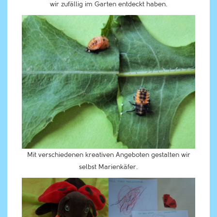
wir zufällig im Garten entdeckt haben.
Mit verschiedenen kreativen Angeboten gestalten wir
selbst Marienkäfer.