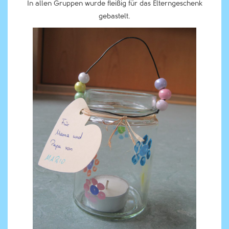
In allen Gruppen wurde fleißig für das Elterngeschenk
gebastelt.