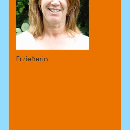
Erzieherin