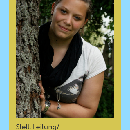
Stell. Leitung/