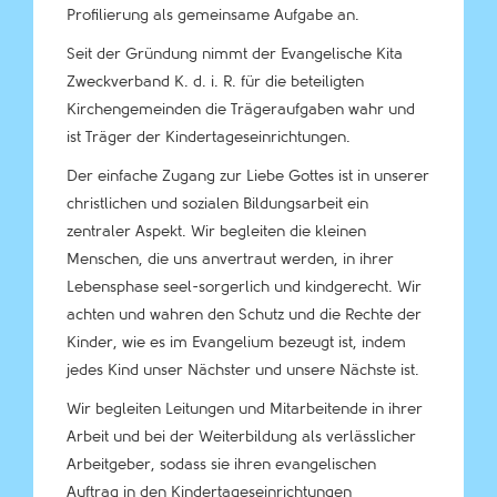
Profilierung als gemeinsame Aufgabe an.
Seit der Gründung nimmt der Evangelische Kita
Zweckverband K. d. i. R. für die beteiligten
Kirchengemeinden die Trägeraufgaben wahr und
ist Träger der Kindertageseinrichtungen.
Der einfache Zugang zur Liebe Gottes ist in unserer
christlichen und sozialen Bildungsarbeit ein
zentraler Aspekt. Wir begleiten die kleinen
Menschen, die uns anvertraut werden, in ihrer
Lebensphase seel-sorgerlich und kindgerecht. Wir
achten und wahren den Schutz und die Rechte der
Kinder, wie es im Evangelium bezeugt ist, indem
jedes Kind unser Nächster und unsere Nächste ist.
Wir begleiten Leitungen und Mitarbeitende in ihrer
Arbeit und bei der Weiterbildung als verlässlicher
Arbeitgeber, sodass sie ihren evangelischen
Auftrag in den Kindertageseinrichtungen