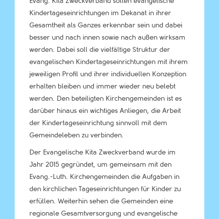
Evang. Kita Zweckverband sollen evangelische
Kindertageseinrichtungen im Dekanat in ihrer
Gesamtheit als Ganzes erkennbar sein und dabei
besser und nach innen sowie nach außen wirksam
werden. Dabei soll die vielfältige Struktur der
evangelischen Kindertageseinrichtungen mit ihrem
jeweiligen Profil und ihrer individuellen Konzeption
erhalten bleiben und immer wieder neu belebt
werden. Den beteiligten Kirchengemeinden ist es
darüber hinaus ein wichtiges Anliegen, die Arbeit
der Kindertageseinrichtung sinnvoll mit dem
Gemeindeleben zu verbinden.
Der Evangelische Kita Zweckverband wurde im
Jahr 2015 gegründet, um gemeinsam mit den
Evang.-Luth. Kirchengemeinden die Aufgaben in
den kirchlichen Tageseinrichtungen für Kinder zu
erfüllen. Weiterhin sehen die Gemeinden eine
regionale Gesamtversorgung und evangelische