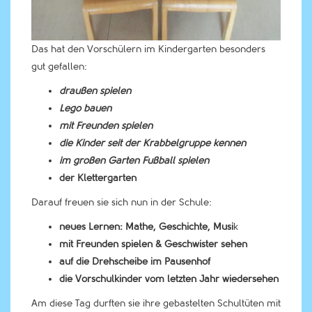
Das hat den Vorschülern im Kindergarten besonders
gut gefallen:
draußen spielen
Lego bauen
mit Freunden spielen
die Kinder seit der Krabbelgruppe kennen
im großen Garten Fußball spielen
der Klettergarten
Darauf freuen sie sich nun in der Schule:
neues Lernen: Mathe, Geschichte, Musi
k
mit Freunden spielen & Geschwister sehen
auf die Drehscheibe im Pausenhof
die Vorschulkinder vom letzten Jahr wiedersehen
Am diese Tag durften sie ihre gebastelten Schultüten mit