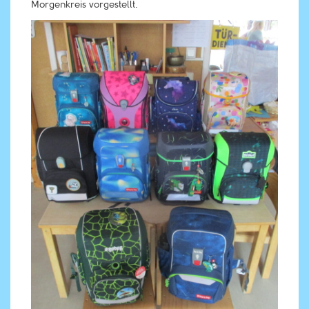
Morgenkreis vorgestellt.