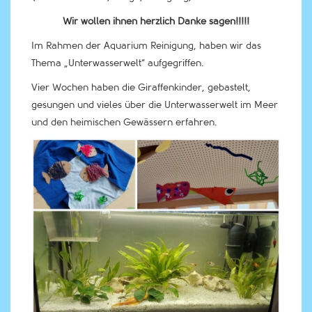
Wir wollen ihnen herzlich Danke sagen!!!!!
Im Rahmen der Aquarium Reinigung, haben wir das
Thema „Unterwasserwelt“ aufgegriffen.
Vier Wochen haben die Giraffenkinder, gebastelt,
gesungen und vieles über die Unterwasserwelt im Meer
und den heimischen Gewässern erfahren.