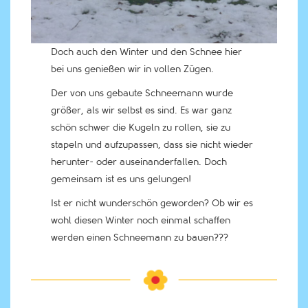
Doch auch den Winter und den Schnee hier
bei uns genießen wir in vollen Zügen.
Der von uns gebaute Schneemann wurde
größer, als wir selbst es sind. Es war ganz
schön schwer die Kugeln zu rollen, sie zu
stapeln und aufzupassen, dass sie nicht wieder
herunter- oder auseinanderfallen. Doch
gemeinsam ist es uns gelungen!
Ist er nicht wunderschön geworden? Ob wir es
wohl diesen Winter noch einmal schaffen
werden einen Schneemann zu bauen???