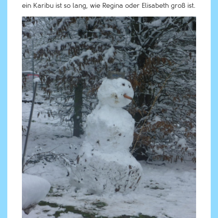
ein Karibu ist so lang, wie Regina oder Elisabeth groß ist.