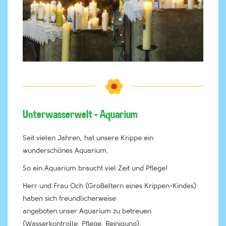
Unterwasserwelt – Aquarium
Seit vielen Jahren, hat unsere Krippe ein
wunderschönes Aquarium.
So ein Aquarium braucht viel Zeit und Pflege!
Herr und Frau Och (Großeltern eines Krippen-Kindes)
haben sich freundlicherweise
angeboten unser Aquarium zu betreuen
(Wasserkontrolle, Pflege, Reinigung).