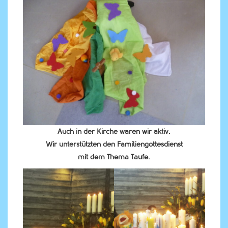
Auch in der Kirche waren wir aktiv.
Wir unterstützten den Familiengottesdienst
mit dem Thema Taufe.