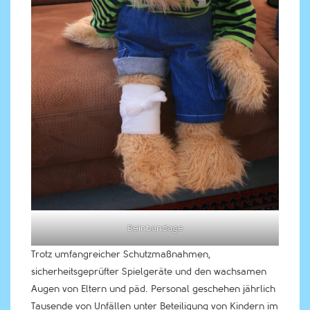
Beinbandage
Trotz umfangreicher Schutzmaßnahmen,
sicherheitsgeprüfter Spielgeräte und den wachsamen
Augen von Eltern und päd. Personal geschehen jährlich
Tausende von Unfällen unter Beteiligung von Kindern im