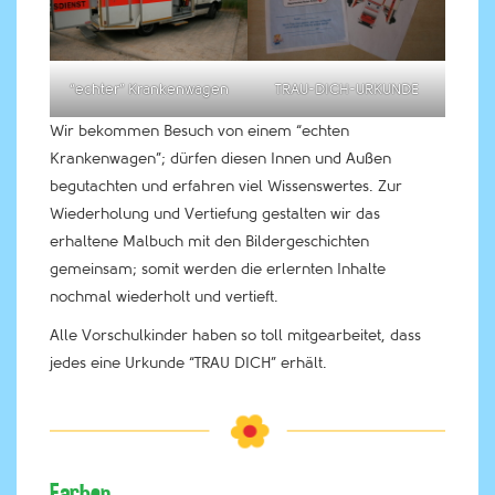
“echter” Krankenwagen
TRAU-DICH-URKUNDE
Wir bekommen Besuch von einem “echten
Krankenwagen”; dürfen diesen Innen und Außen
begutachten und erfahren viel Wissenswertes. Zur
Wiederholung und Vertiefung gestalten wir das
erhaltene Malbuch mit den Bildergeschichten
gemeinsam; somit werden die erlernten Inhalte
nochmal wiederholt und vertieft.
Alle Vorschulkinder haben so toll mitgearbeitet, dass
jedes eine Urkunde “TRAU DICH” erhält.
Farben