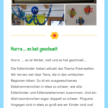
Hurra … es hat geschneit
Hurra …. es ist Winter, kalt und es hat geschneit….
Die Käferkinder haben aktuell das Thema Polarwelten.
Wir lernen viel über Tiere, die in den arktischen
Regionen leben. So ist ein ausgewachsenes
Eisbärenmännchen in etwa so schwer, wie alle
Käferkinder und Käferezieherinnen zusammen. Und ein
Walrossmännchen sogar doppelt so schwer. Pinguine
hingegen sind in etwa so groß wie wir Kinder sind und