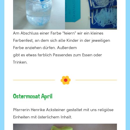
Am Abschluss einer Farbe “feiern” wir ein kleines
Farbenfest, an dem sich alle Kinder in der jeweiligen
Farbe anziehen dürfen. Außerdem
gibt es etwas farblich Passendes zum Essen oder
Trinken.
Ostermonat April
Pfarrerin Henrike Acksteiner gestaltet mit uns religiöse
Einheiten mit österlichem Inhalt.