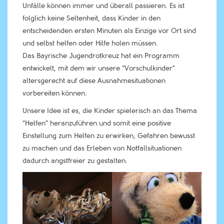
Unfälle können immer und überall passieren. Es ist
folglich keine Seltenheit, dass Kinder in den
entscheidenden ersten Minuten als Einzige vor Ort sind
und selbst helfen oder Hilfe holen müssen.
Das Bayrische Jugendrotkreuz hat ein Programm
entwickelt, mit dem wir unsere “Vorschulkinder”
altersgerecht auf diese Ausnahmesituationen
vorbereiten können.
Unsere Idee ist es, die Kinder spielerisch an das Thema
“Helfen” heranzuführen und somit eine positive
Einstellung zum Helfen zu erwirken, Gefahren bewusst
zu machen und das Erleben von Notfallsituationen
dadurch angstfreier zu gestalten.