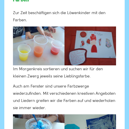
Zur Zeit beschäftigen sich die Löwenkinder mit den
Farben.
Im Morgenkreis sortieren und suchen wir für den
kleinen Zwerg jeweils seine Lieblingsfarbe.
Auch am Fenster sind unsere Farbzwerge
wiederzufinden. Mit verschiedenen kreativen Angeboten
und Liedern greifen wir die Farben auf und wiederholen
sie immer wieder.