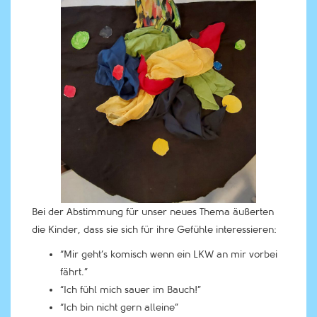
Bei der Abstimmung für unser neues Thema äußerten
die Kinder, dass sie sich für ihre Gefühle interessieren:
“Mir geht’s komisch wenn ein LKW an mir vorbei
fährt.”
“Ich fühl mich sauer im Bauch!”
“Ich bin nicht gern alleine”