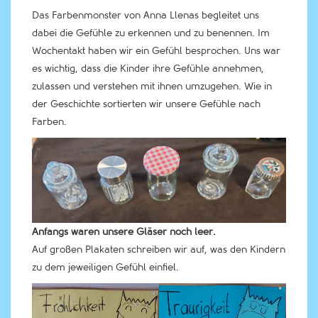
Das Farbenmonster von Anna Llenas begleitet uns
dabei die Gefühle zu erkennen und zu benennen. Im
Wochentakt haben wir ein Gefühl besprochen. Uns war
es wichtig, dass die Kinder ihre Gefühle annehmen,
zulassen und verstehen mit ihnen umzugehen. Wie in
der Geschichte sortierten wir unsere Gefühle nach
Farben.
Anfangs waren unsere Gläser noch leer.
Auf großen Plakaten schreiben wir auf, was den Kindern
zu dem jeweiligen Gefühl einfiel.