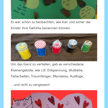
Es war schön zu beobachten, wie klar und sicher die
Kinder ihre Gefühle benennen können.
Um das Ganz zu vertiefen, gab es verschiedene
Kleinangebote, wie z.B. Entspannung, Wutbälle,
Faltarbeiten, Traumfänger, Mandalas, Ausflüge,
.. und nicht zu vergessen!