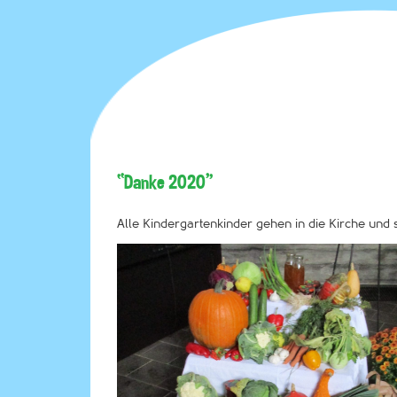
“Danke 2020”
Alle Kindergartenkinder gehen in die Kirche und