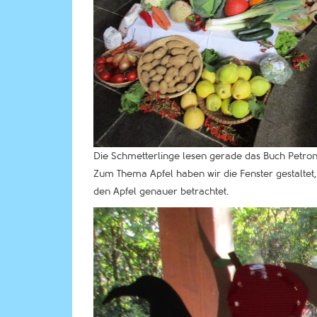
Die Schmetterlinge lesen gerade das Buch Petron
Zum Thema Apfel haben wir die Fenster gestaltet
den Apfel genauer betrachtet.