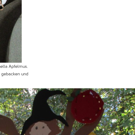
ella Apfelmus.
, gebacken und