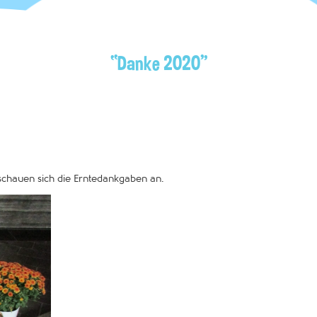
“Danke 2020”
 schauen sich die Erntedankgaben an.