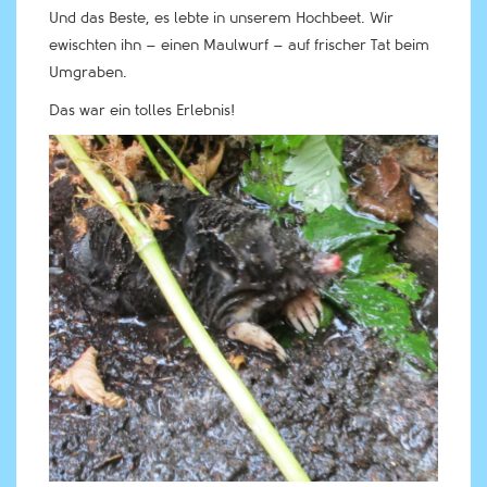
Und das Beste, es lebte in unserem Hochbeet. Wir
ewischten ihn – einen Maulwurf – auf frischer Tat beim
Umgraben.
Das war ein tolles Erlebnis!