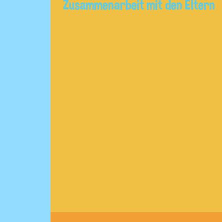
Zusammenarbeit mit den Eltern