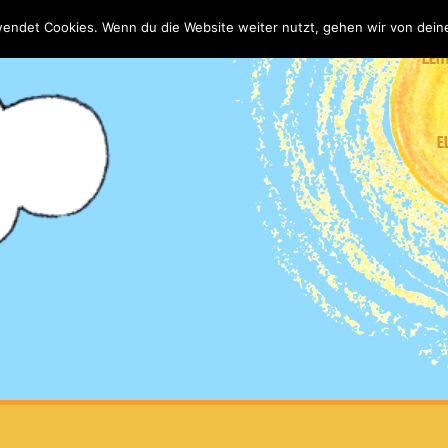
wendet Cookies. Wenn du die Website weiter nutzt, gehen wir von dein
LEIT
E