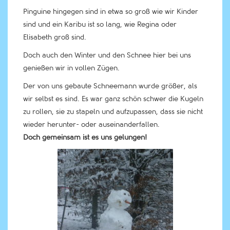
Pinguine hingegen sind in etwa so groß wie wir Kinder
sind und ein Karibu ist so lang, wie Regina oder
Elisabeth groß sind.
Doch auch den Winter und den Schnee hier bei uns
genießen wir in vollen Zügen.
Der von uns gebaute Schneemann wurde größer, als
wir selbst es sind. Es war ganz schön schwer die Kugeln
zu rollen, sie zu stapeln und aufzupassen, dass sie nicht
wieder herunter- oder auseinanderfallen.
Doch gemeinsam ist es uns gelungen!