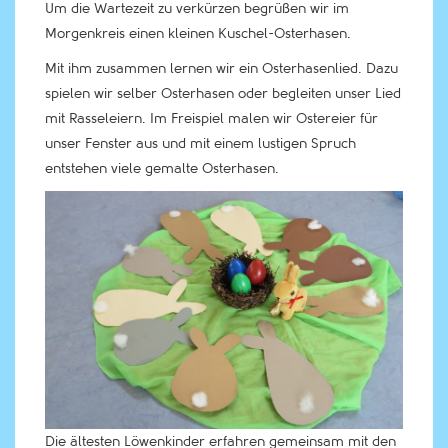
Um die Wartezeit zu verkürzen begrüßen wir im
Morgenkreis einen kleinen Kuschel-Osterhasen.
Mit ihm zusammen lernen wir ein Osterhasenlied. Dazu
spielen wir selber Osterhasen oder begleiten unser Lied
mit Rasseleiern. Im Freispiel malen wir Ostereier für
unser Fenster aus und mit einem lustigen Spruch
entstehen viele gemalte Osterhasen.
Die ältesten Löwenkinder erfahren gemeinsam mit den