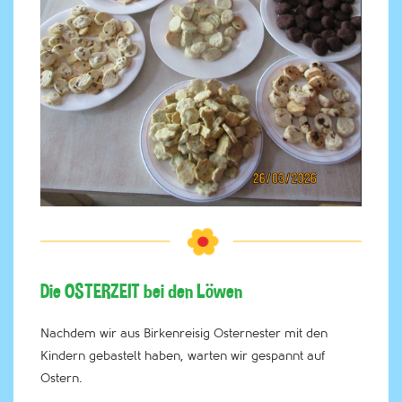
Die OSTERZEIT bei den Löwen
Nachdem wir aus Birkenreisig Osternester mit den
Kindern gebastelt haben, warten wir gespannt auf
Ostern.