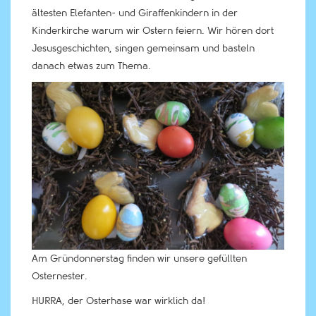
ältesten Elefanten- und Giraffenkindern in der
Kinderkirche warum wir Ostern feiern. Wir hören dort
Jesusgeschichten, singen gemeinsam und basteln
danach etwas zum Thema.
Am Gründonnerstag finden wir unsere gefüllten
Osternester.
HURRA, der Osterhase war wirklich da!