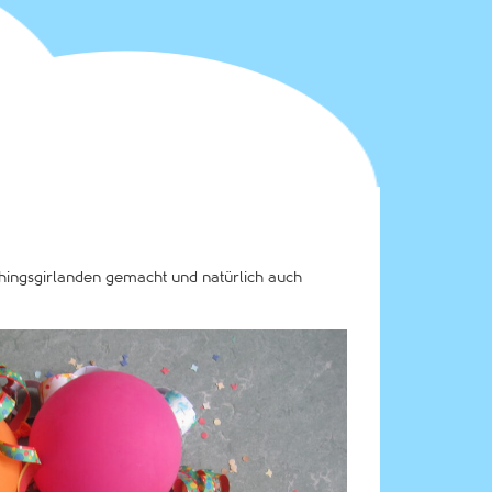
chingsgirlanden gemacht und natürlich auch