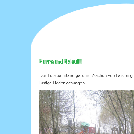
Hurra und Helau!!!!
Der Februar stand ganz im Zeichen von Fasching 
lustige Lieder gesungen.