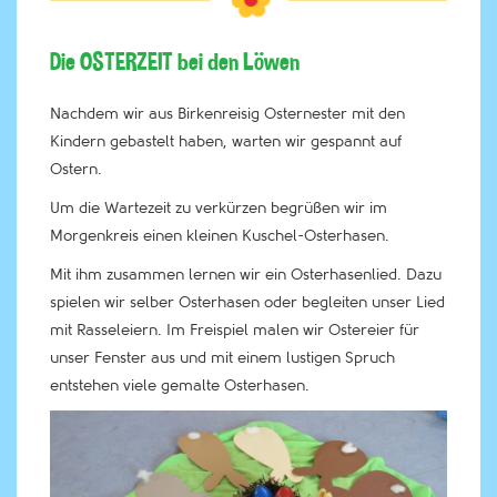
Die OSTERZEIT bei den Löwen
Nachdem wir aus Birkenreisig Osternester mit den
Kindern gebastelt haben, warten wir gespannt auf
Ostern.
Um die Wartezeit zu verkürzen begrüßen wir im
Morgenkreis einen kleinen Kuschel-Osterhasen.
Mit ihm zusammen lernen wir ein Osterhasenlied. Dazu
spielen wir selber Osterhasen oder begleiten unser Lied
mit Rasseleiern. Im Freispiel malen wir Ostereier für
unser Fenster aus und mit einem lustigen Spruch
entstehen viele gemalte Osterhasen.