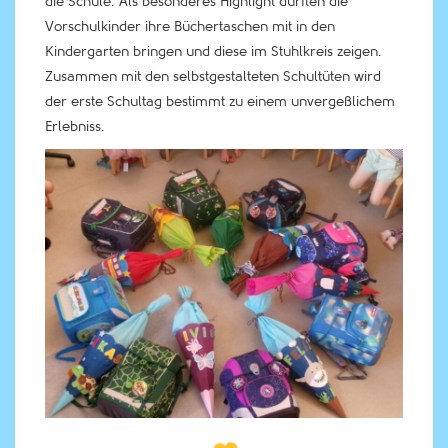
die Schule. Als besonderes Highlight durften die
Vorschulkinder ihre Büchertaschen mit in den
Kindergarten bringen und diese im Stuhlkreis zeigen.
Zusammen mit den selbstgestalteten Schultüten wird
der erste Schultag bestimmt zu einem unvergeßlichem
Erlebniss.