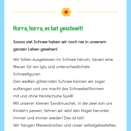
Hurra, hurra, es hat geschneit!
Soooo viel Schnee haben wir noch nie in unserem
ganzen Leben gesehen!
Wir tollen ausgelassen im Schnee herum, bauen eine
Mauer für ein Iglu und unterschiedlichste
Schneefiguren.
Den weißen glitzernden Schnee können wir sogar
auffangen und uns macht das Schneeballformen
mit und ohne Handschuhe Spaß!
Mit unserer kleinen Sandmuschel, in die zwei von uns
Kindern passen, fahren wir wild den Hügel herunter.
Immer und immer wieder! Das ist toll!
Wir hängen Meisenknollen und unser selbstgebasteltes,