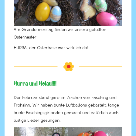
Am Gründonnerstag finden wir unsere gefüllten
Osternester.
HURRA, der Osterhase war wirklich da!
Hurra und Helau!!!!
Der Februar stand ganz im Zeichen von Fasching und
Frohsinn. Wir haben bunte Luftballons gebastelt, lange
bunte Faschingsgirlanden gemacht und natürlich auch
lustige Lieder gesungen.