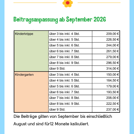
Beitragsanpassung ab September 2026
Die Beiträge gilten von September bis einschließlich
August und sind für12 Monate kalkuliert.