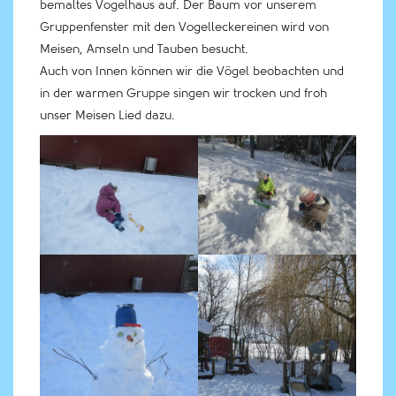
bemaltes Vogelhaus auf. Der Baum vor unserem
Gruppenfenster mit den Vogelleckereinen wird von
Meisen, Amseln und Tauben besucht.
Auch von Innen können wir die Vögel beobachten und
in der warmen Gruppe singen wir trocken und froh
unser Meisen Lied dazu.