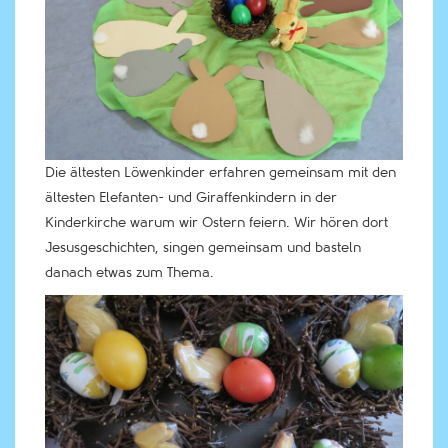
Die ältesten Löwenkinder erfahren gemeinsam mit den
ältesten Elefanten- und Giraffenkindern in der
Kinderkirche warum wir Ostern feiern. Wir hören dort
Jesusgeschichten, singen gemeinsam und basteln
danach etwas zum Thema.