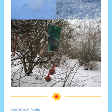
zurück zum Archiv