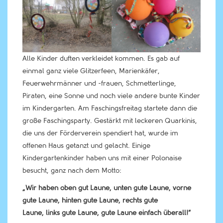
Alle Kinder duften verkleidet kommen. Es gab auf
einmal ganz viele Glitzerfeen, Marienkäfer,
Feuerwehrmänner und -frauen, Schmetterlinge,
Piraten, eine Sonne und noch viele andere bunte Kinder
im Kindergarten. Am Faschingsfreitag startete dann die
große Faschingsparty. Gestärkt mit leckeren Quarkinis,
die uns der Förderverein spendiert hat, wurde im
offenen Haus getanzt und gelacht. Einige
Kindergartenkinder haben uns mit einer Polonaise
besucht, ganz nach dem Motto:
„Wir haben oben gut Laune, unten gute Laune, vorne
gute Laune, hinten gute Laune, rechts gute
Laune, links gute Laune, gute Laune einfach überall!“