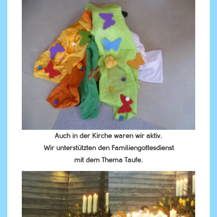
Auch in der Kirche waren wir aktiv.
Wir unterstützten den Familiengottesdienst
mit dem Thema Taufe.