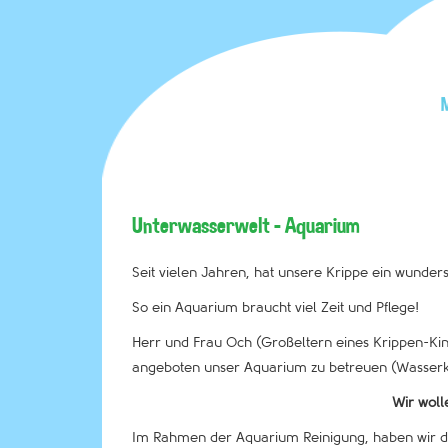
Unterwasserwelt – Aquarium
Seit vielen Jahren, hat unsere Krippe ein wunde
So ein Aquarium braucht viel Zeit und Pflege!
Herr und Frau Och (Großeltern eines Krippen-Kin
angeboten unser Aquarium zu betreuen (Wasserkon
Wir woll
Im Rahmen der Aquarium Reinigung, haben wir da