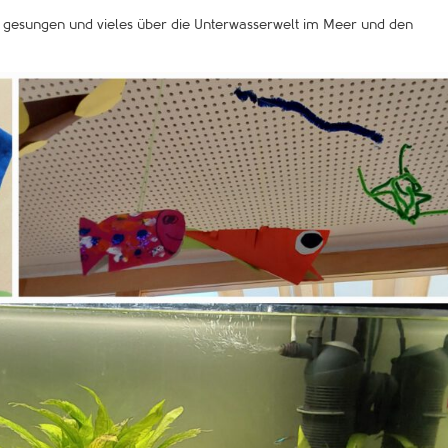
, gesungen und vieles über die Unterwasserwelt im Meer und den