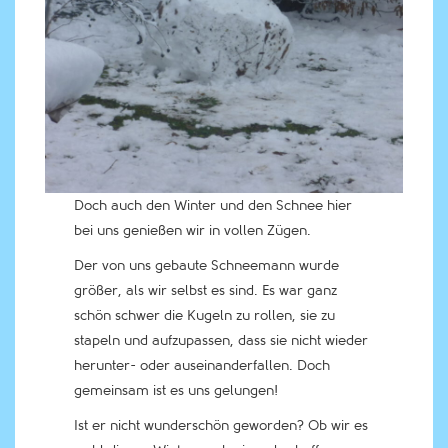
Doch auch den Winter und den Schnee hier
bei uns genießen wir in vollen Zügen.
Der von uns gebaute Schneemann wurde
größer, als wir selbst es sind. Es war ganz
schön schwer die Kugeln zu rollen, sie zu
stapeln und aufzupassen, dass sie nicht wieder
herunter- oder auseinanderfallen. Doch
gemeinsam ist es uns gelungen!
Ist er nicht wunderschön geworden? Ob wir es