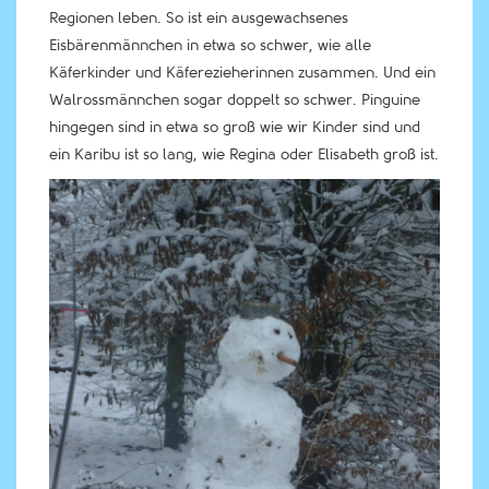
Regionen leben. So ist ein ausgewachsenes
Eisbärenmännchen in etwa so schwer, wie alle
Käferkinder und Käferezieherinnen zusammen. Und ein
Walrossmännchen sogar doppelt so schwer. Pinguine
hingegen sind in etwa so groß wie wir Kinder sind und
ein Karibu ist so lang, wie Regina oder Elisabeth groß ist.