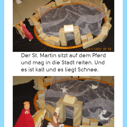
Der St. Martin sitzt auf dem Pferd
und mag in die Stadt reiten. Und
es ist kalt und es liegt Schnee.