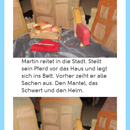
Martin reitet in die Stadt. Stellt
sein Pferd vor das Haus und legt
sich ins Bett. Vorher zeiht er alle
Sachen aus. Den Mantel, das
Schwert und den Helm.