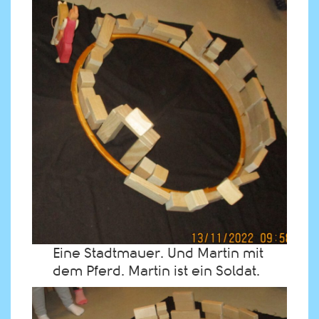
Eine Stadtmauer. Und Martin mit
dem Pferd. Martin ist ein Soldat.