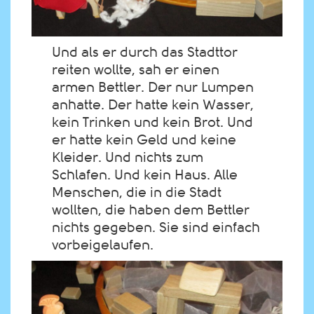
Und als er durch das Stadttor
reiten wollte, sah er einen
armen Bettler. Der nur Lumpen
anhatte. Der hatte kein Wasser,
kein Trinken und kein Brot. Und
er hatte kein Geld und keine
Kleider. Und nichts zum
Schlafen. Und kein Haus. Alle
Menschen, die in die Stadt
wollten, die haben dem Bettler
nichts gegeben. Sie sind einfach
vorbeigelaufen.