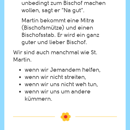
unbedingt zum Bischof machen
wollen, sagt er “Na gut”.
Martin bekommt eine Mitra
(Bischofsmütze) und einen
Bischofsstab. Er wird ein ganz
guter und lieber Bischof.
Wir sind auch manchmal wie St.
Martin.
wenn wir Jemandem helfen,
wenn wir nicht streiten,
wenn wir uns nicht weh tun,
wenn wir uns um andere
kümmern.