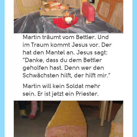
Martin träumt vom Bettler. Und
im Traum kommt Jesus vor. Der
hat den Mantel an. Jesus sagt:
“Danke, dass du dem Bettler
geholfen hast. Denn wer den
Schwächsten hilft, der hilft mir.”
Martin will kein Soldat mehr
sein. Er ist jetzt ein Priester.