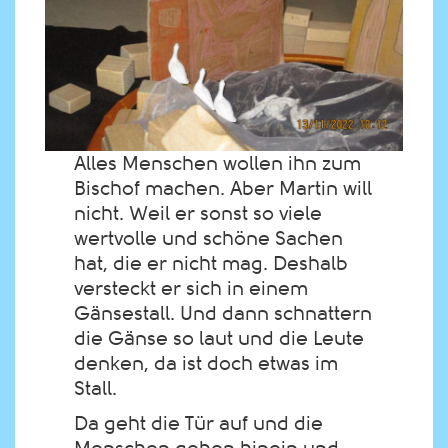
Alles Menschen wollen ihn zum
Bischof machen. Aber Martin will
nicht. Weil er sonst so viele
wertvolle und schöne Sachen
hat, die er nicht mag. Deshalb
versteckt er sich in einem
Gänsestall. Und dann schnattern
die Gänse so laut und die Leute
denken, da ist doch etwas im
Stall.
Da geht die Tür auf und die