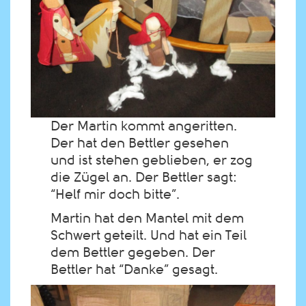
Der Martin kommt angeritten.
Der hat den Bettler gesehen
und ist stehen geblieben, er zog
die Zügel an. Der Bettler sagt:
“Helf mir doch bitte”.
Martin hat den Mantel mit dem
Schwert geteilt. Und hat ein Teil
dem Bettler gegeben. Der
Bettler hat “Danke” gesagt.