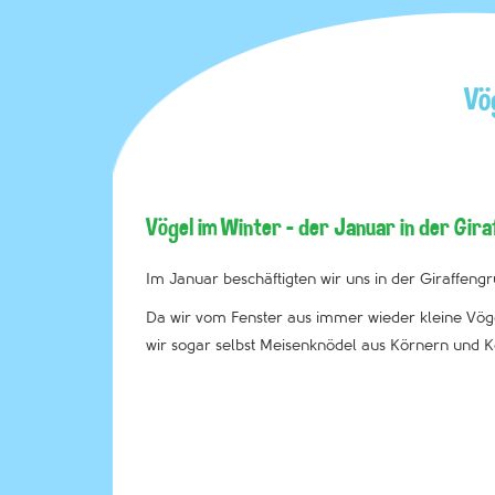
Vö
Vögel im Winter – der Januar in der Gir
Im Januar beschäftigten wir uns in der Giraffeng
Da wir vom Fenster aus immer wieder kleine Vöge
wir sogar selbst Meisenknödel aus Körnern und K