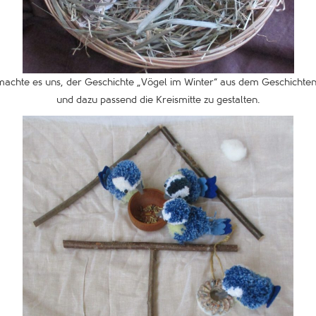
machte es uns, der Geschichte „Vögel im Winter“ aus dem Geschichte
und dazu passend die Kreismitte zu gestalten.