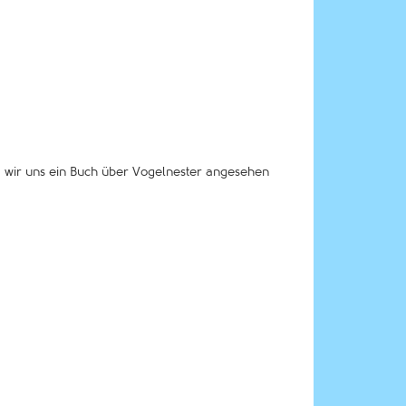
em wir uns ein Buch über Vogelnester angesehen