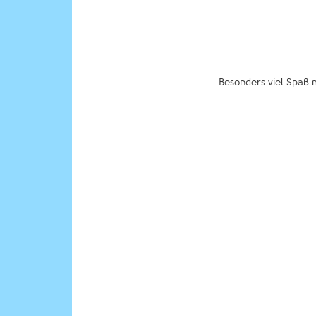
Besonders viel Spaß 