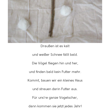
Draußen ist es kalt
und weißer Schnee fällt bald.
Die Vögel fliegen hin und her,
und finden bald kein Futter mehr.
Kommt, bauen wir ein kleines Haus
und streuen darin Futter aus.
Für uns’re ganze Vogelschar,
dann kommen sie jetzt jedes Jahr!