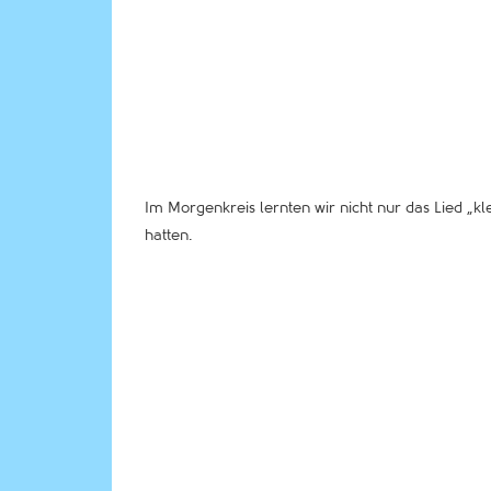
Im Morgenkreis lernten wir nicht nur das Lied „
hatten.