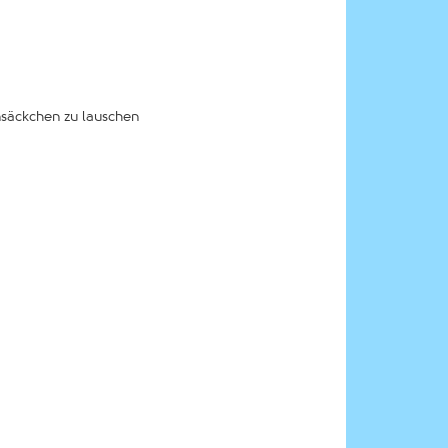
nsäckchen zu lauschen