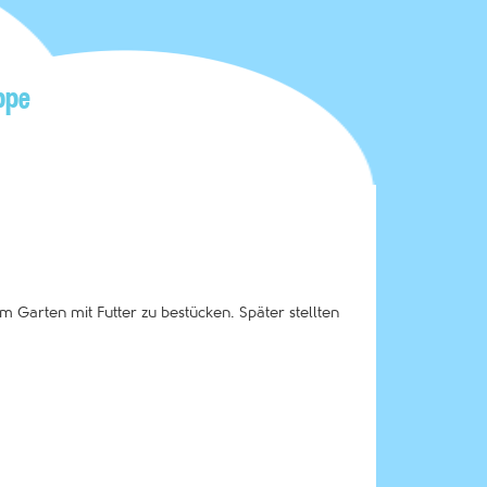
ppe
 Garten mit Futter zu bestücken. Später stellten