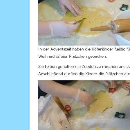
In der Adventszeit haben die Käferkinder fleißig fü
Weihnachtsfeier Plätzchen gebacken.
Sie haben geholfen die Zutaten zu mischen und z
Anschließend durften die Kinder die Plätzchen au