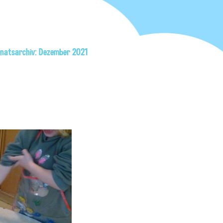
natsarchiv: Dezember 2021