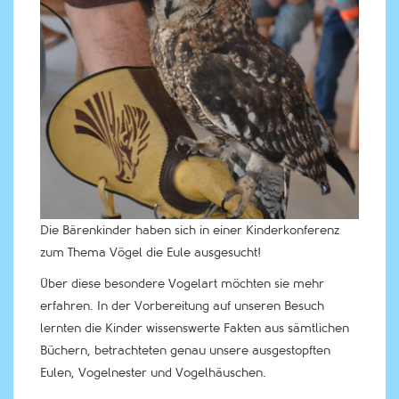
Die Bärenkinder haben sich in einer Kinderkonferenz
zum Thema Vögel die Eule ausgesucht!
Über diese besondere Vogelart möchten sie mehr
erfahren. In der Vorbereitung auf unseren Besuch
lernten die Kinder wissenswerte Fakten aus sämtlichen
Büchern, betrachteten genau unsere ausgestopften
Eulen, Vogelnester und Vogelhäuschen.