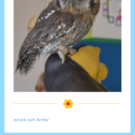
zurück zum Archiv