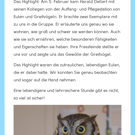
Das Highlight: Am 5. Februar kam Harald Dellert mit
seinen Kollegen von der Auffang- und Pflegestation von
Eulen und Greifvögeln. Er brachte zwei Exemplare mit
zu uns in die Gruppe. Er erläuterte uns genau wo sie
wohnen, wie groß und schwer sie werden können. Auch
wie sie sich ernähren, welche besonderen Fähigkeiten
und Eigenschaften sie haben. Ihre Fressfeinde stellte er
uns vor und zeigte uns das Gewölle der Greifvögel.
Das Highlight waren die zutraulichen, lebendigen Eulen,
die er dabei hatte. Wir konnten Sie genau beobachten
und sogar auf die Hand nehmen.
Eine lebendigere und lehrreichere Stunde gibt es nicht,
so viel ist sicher!