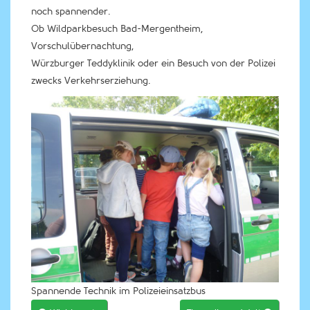
noch spannender.
Ob Wildparkbesuch Bad-Mergentheim,
Vorschulübernachtung,
Würzburger Teddyklinik oder ein Besuch von der Polizei
zwecks Verkehrserziehung.
Spannende Technik im Polizeieinsatzbus