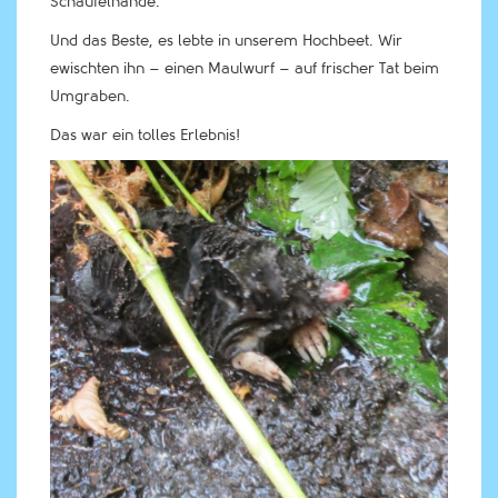
Schaufelhände.
Und das Beste, es lebte in unserem Hochbeet. Wir
ewischten ihn – einen Maulwurf – auf frischer Tat beim
Umgraben.
Das war ein tolles Erlebnis!