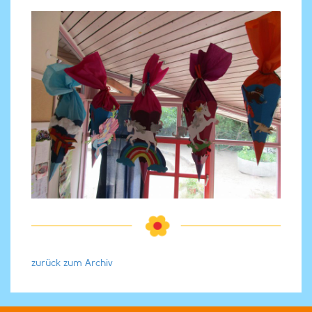
zurück zum Archiv