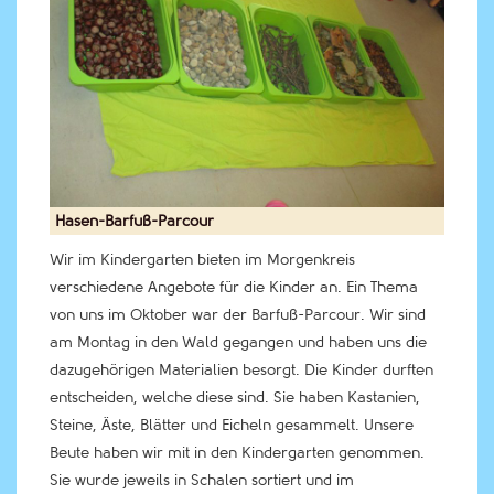
Hasen-Barfuß-Parcour
Wir im Kindergarten bieten im Morgenkreis
verschiedene Angebote für die Kinder an. Ein Thema
von uns im Oktober war der Barfuß-Parcour. Wir sind
am Montag in den Wald gegangen und haben uns die
dazugehörigen Materialien besorgt. Die Kinder durften
entscheiden, welche diese sind. Sie haben Kastanien,
Steine, Äste, Blätter und Eicheln gesammelt. Unsere
Beute haben wir mit in den Kindergarten genommen.
Sie wurde jeweils in Schalen sortiert und im