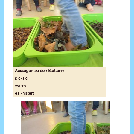
Aussagen zu den Blättern:
picksig
warm
es knistert