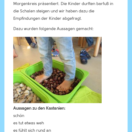
Morgenkreis präsentiert. Die Kinder durften barfuß in
die Schalen steigen und wir haben dazu die
Empfindungen der Kinder abgefragt.
Dazu wurden folgende Aussagen gemacht:
Aussagen zu den Kastanien:
schön
es tut etwas weh
es fühlt sich rund an