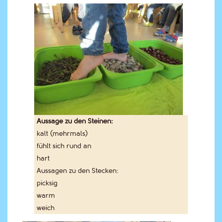
Aussage zu den Steinen:
kalt (mehrmals)
fühlt sich rund an
hart
Aussagen zu den Stecken:
picksig
warm
weich