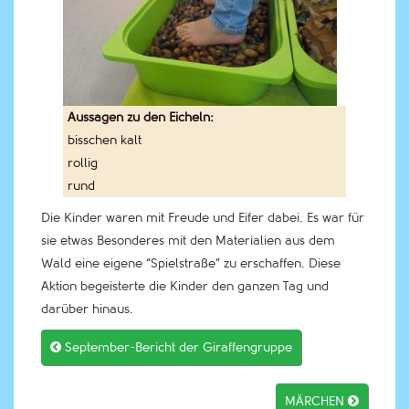
Aussagen zu den Eicheln:
bisschen kalt
rollig
rund
Die Kinder waren mit Freude und Eifer dabei. Es war für
sie etwas Besonderes mit den Materialien aus dem
Wald eine eigene “Spielstraße” zu erschaffen. Diese
Aktion begeisterte die Kinder den ganzen Tag und
darüber hinaus.

September-Bericht der Giraffengruppe
MÄRCHEN
