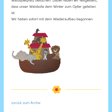
Waldspielplatz besuchen. Dabei haben wir festgestellt,
dass unser Waldsofa dem Winter zum Opfer gefallen
ist.
Wir haben sofort mit dem Wiederaufbau begonnen.
zurück zum Archiv